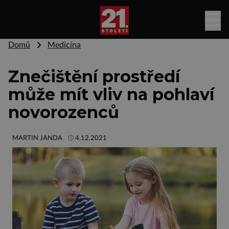
Domů
Medicína
Znečištění prostředí
může mít vliv na pohlaví
novorozenců
MARTIN JANDA
4.12.2021