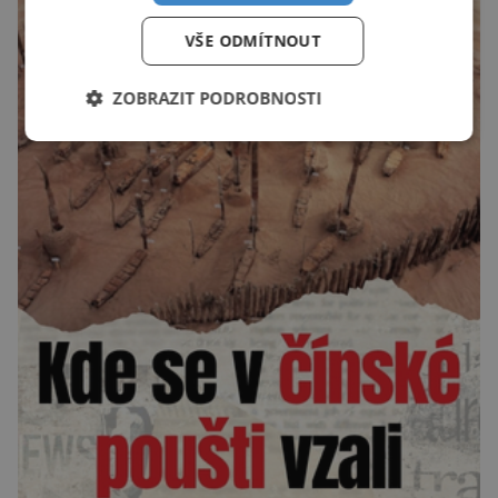
VŠE ODMÍTNOUT
ZOBRAZIT PODROBNOSTI