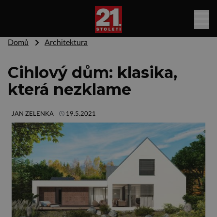
Domů
Architektura
Cihlový dům: klasika,
která nezklame
JAN ZELENKA
19.5.2021