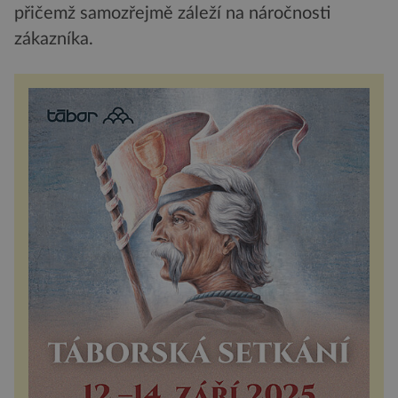
přičemž samozřejmě záleží na náročnosti
zákazníka.