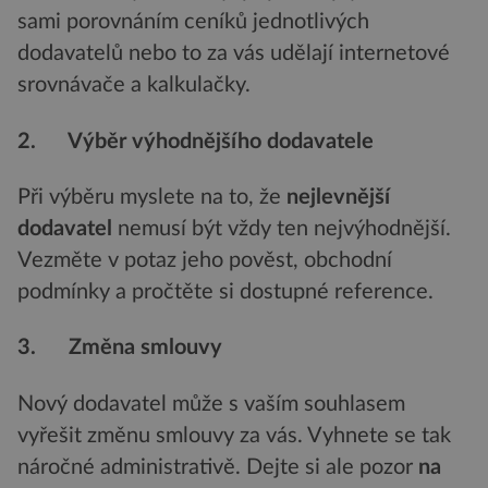
sami porovnáním ceníků jednotlivých
dodavatelů nebo to za vás udělají internetové
srovnávače a kalkulačky.
2. Výběr výhodnějšího dodavatele
Při výběru myslete na to, že
nejlevnější
dodavatel
nemusí být vždy ten nejvýhodnější.
Vezměte v potaz jeho pověst, obchodní
podmínky a pročtěte si dostupné reference.
3. Změna smlouvy
Nový dodavatel může s vaším souhlasem
vyřešit změnu smlouvy za vás. Vyhnete se tak
náročné administrativě. Dejte si ale pozor
na