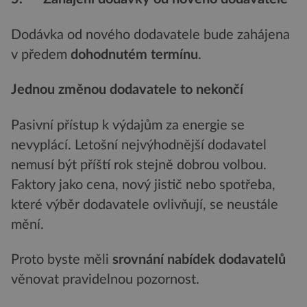
Dodávka od nového dodavatele bude zahájena
v předem
dohodnutém termínu
.
Jednou změnou dodavatele to nekončí
Pasivní přístup k výdajům za energie se
nevyplácí. Letošní nejvýhodnější dodavatel
nemusí být příští rok stejně dobrou volbou.
Faktory jako cena, nový jistič nebo spotřeba,
které výběr dodavatele ovlivňují, se neustále
mění.
Proto byste měli
srovnání nabídek dodavatelů
věnovat pravidelnou pozornost.