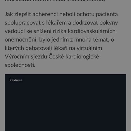
Jak zlepšit adherenci neboli ochotu pacienta
spolupracovat s lékařem a dodržovat pokyny
vedoucí ke snížení rizika kardiovaskulárních
onemocnění, bylo jedním z mnoha témat, o
kterých debatovali lékaři na virtuálním
Výročním sjezdu České kardiologické
společnosti.
Reklama