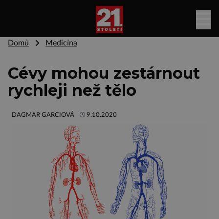
Domů
Medicína
Cévy mohou zestárnout
rychleji než tělo
DAGMAR GARCIOVÁ
9.10.2020