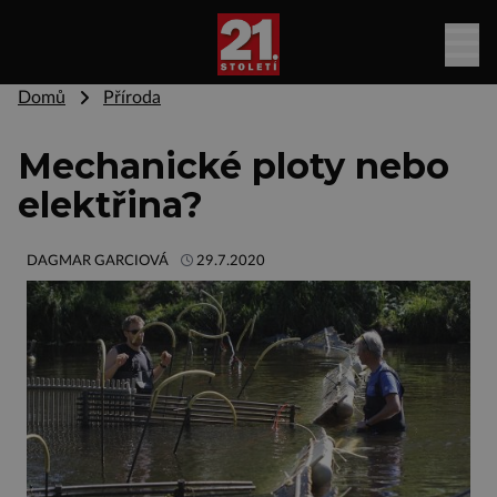
Domů
Příroda
Mechanické ploty nebo
elektřina?
DAGMAR GARCIOVÁ
29.7.2020