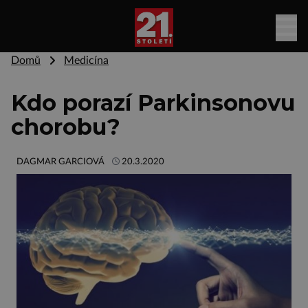
Domů
Medicína
Kdo porazí Parkinsonovu
chorobu?
DAGMAR GARCIOVÁ
20.3.2020