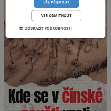
VŠE PŘIJMOUT
VŠE ODMÍTNOUT
ZOBRAZIT PODROBNOSTI