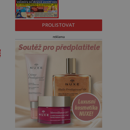
PROLISTOVAT
reklama