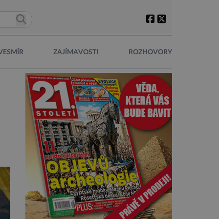
VESMÍR
ZAJÍMAVOSTI
ROZHOVORY