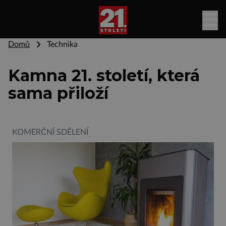
Domů
Technika
Kamna 21. století, která
sama přiloží
KOMERČNÍ SDĚLENÍ