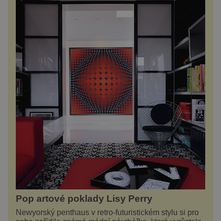
Pop artové poklady Lisy Perry
Newyorský penthaus v retro-futuristickém stylu si pro