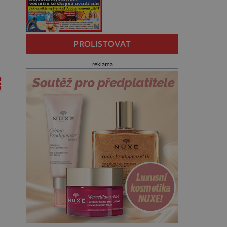
PROLISTOVAT
reklama