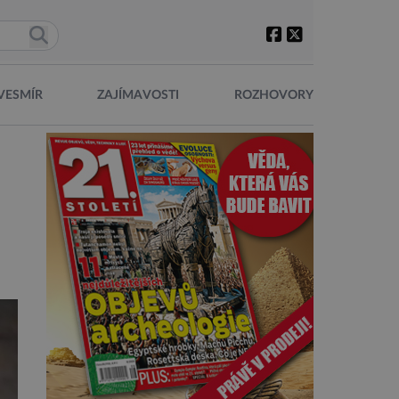
VESMÍR
ZAJÍMAVOSTI
ROZHOVORY