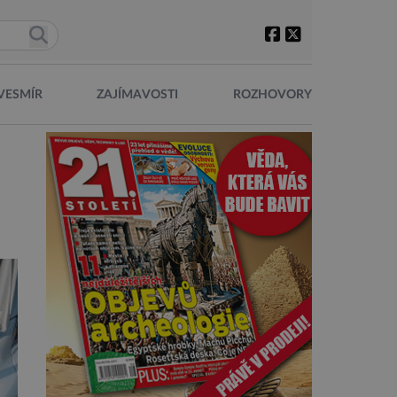
VESMÍR
ZAJÍMAVOSTI
ROZHOVORY