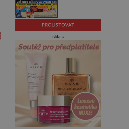
PROLISTOVAT
reklama