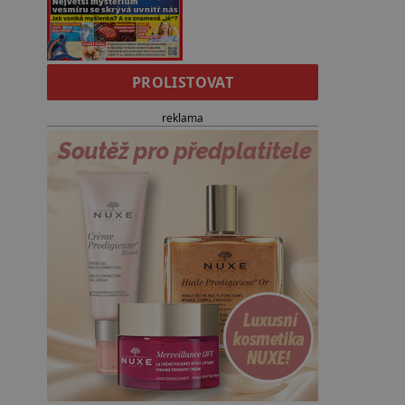
PROLISTOVAT
reklama