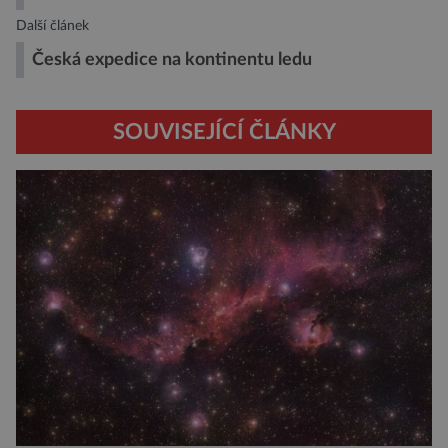
Další článek
Česká expedice na kontinentu ledu
SOUVISEJÍCÍ ČLÁNKY