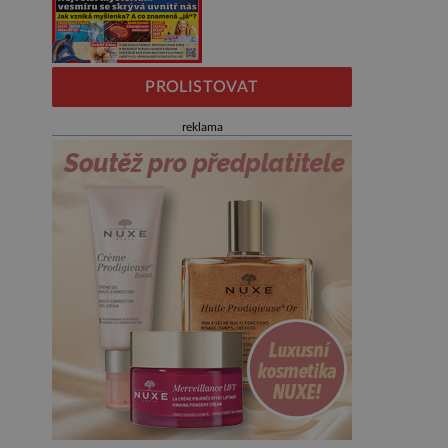
PROLISTOVAT
reklama