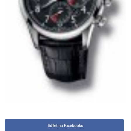
Sdílet na Facebooku