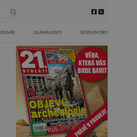
VESMÍR
ZAJÍMAVOSTI
ROZHOVORY