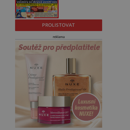
PROLISTOVAT
reklama