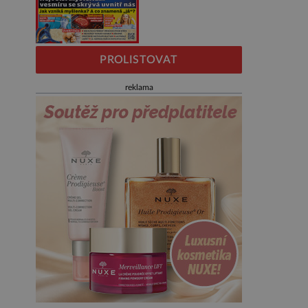
PROLISTOVAT
reklama