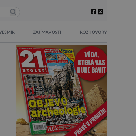
VESMÍR
ZAJÍMAVOSTI
ROZHOVORY