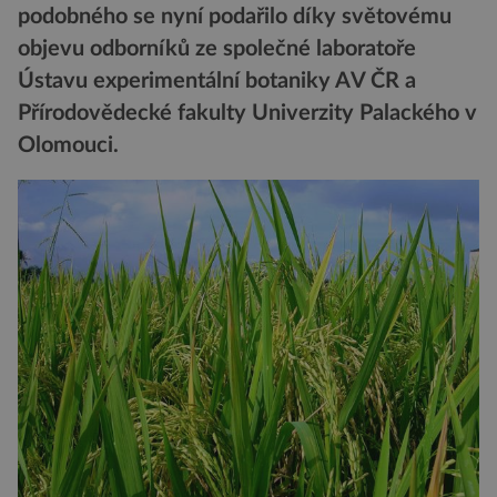
podobného se nyní podařilo díky světovému
objevu odborníků ze společné laboratoře
Ústavu experimentální botaniky AV ČR a
Přírodovědecké fakulty Univerzity Palackého v
Olomouci.