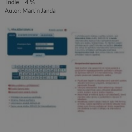
Indie 4 %
Autor: Martin Janda