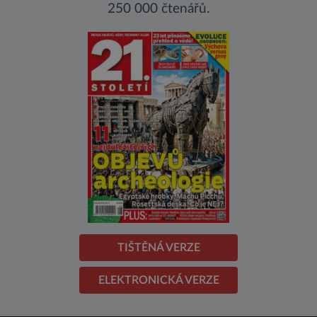
250 000 čtenářů.
TIŠTĚNÁ VERZE
ELEKTRONICKÁ VERZE