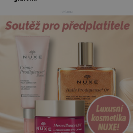
reklama