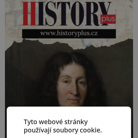
Tyto webové stránky
používají soubory cookie.