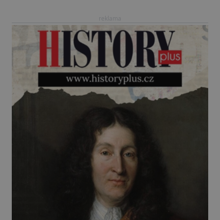
reklama