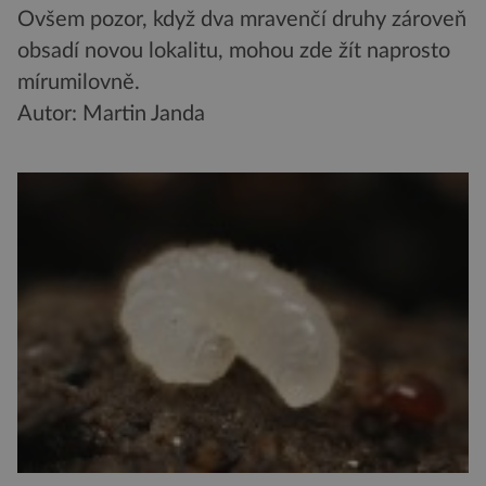
Ovšem pozor, když dva mravenčí druhy zároveň
obsadí novou lokalitu, mohou zde žít naprosto
mírumilovně.
Autor: Martin Janda