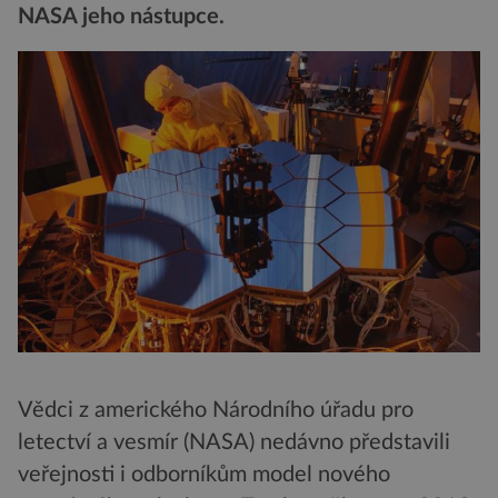
NASA jeho nástupce.
Vědci z amerického Národního úřadu pro
letectví a vesmír (NASA) nedávno představili
veřejnosti i odborníkům model nového