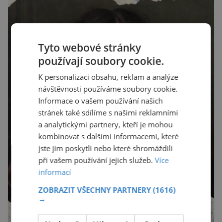
Tyto webové stránky
používají soubory cookie.
K personalizaci obsahu, reklam a analýze
návštěvnosti používáme soubory cookie.
Informace o vašem používání našich
stránek také sdílíme s našimi reklamními
a analytickými partnery, kteří je mohou
kombinovat s dalšími informacemi, které
jste jim poskytli nebo které shromáždili
při vašem používání jejich služeb.
Více
informací
ZOBRAZIT VŠECHNY PARTNERY
(1616)
→