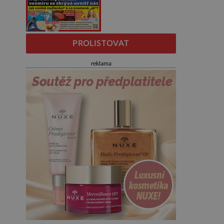
PROLISTOVAT
reklama