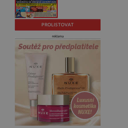
PROLISTOVAT
reklama