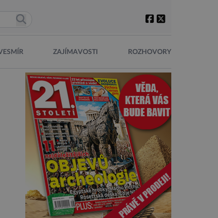
VESMÍR
ZAJÍMAVOSTI
ROZHOVORY