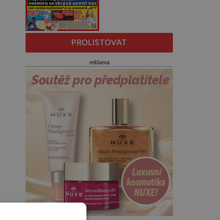
PROLISTOVAT
reklama