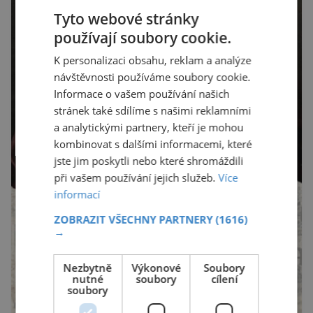
Tyto webové stránky
používají soubory cookie.
K personalizaci obsahu, reklam a analýze
návštěvnosti používáme soubory cookie.
Informace o vašem používání našich
stránek také sdílíme s našimi reklamními
a analytickými partnery, kteří je mohou
kombinovat s dalšími informacemi, které
jste jim poskytli nebo které shromáždili
při vašem používání jejich služeb.
Více
informací
ZOBRAZIT VŠECHNY PARTNERY
(1616)
→
Nezbytně
Výkonové
Soubory
nutné
soubory
cílení
soubory