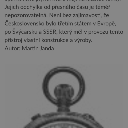
Jejich odchylka od přesného času je téměř
nepozorovatelná. Není bez zajímavosti, že
Československo bylo třetím státem v Evropě,
po Švýcarsku a SSSR, který měl v provozu tento
přístroj vlastní konstrukce a výroby.
Autor: Martin Janda