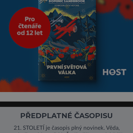
PŘEDPLATNÉ ČASOPISU
21. STOLETÍ je časopis plný novinek. Věda,