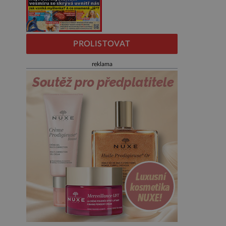
PROLISTOVAT
reklama