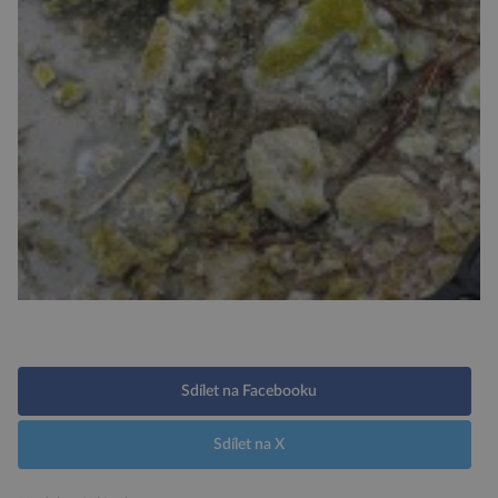
Sdílet na Facebooku
Sdílet na X