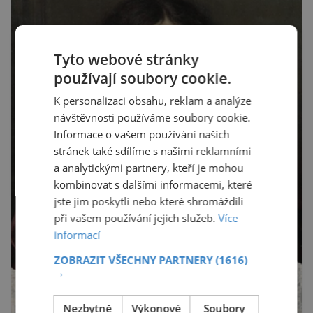
Tyto webové stránky
používají soubory cookie.
K personalizaci obsahu, reklam a analýze
návštěvnosti používáme soubory cookie.
Informace o vašem používání našich
stránek také sdílíme s našimi reklamními
a analytickými partnery, kteří je mohou
kombinovat s dalšími informacemi, které
jste jim poskytli nebo které shromáždili
při vašem používání jejich služeb.
Více
informací
ZOBRAZIT VŠECHNY PARTNERY
(1616)
→
Nezbytně
Výkonové
Soubory