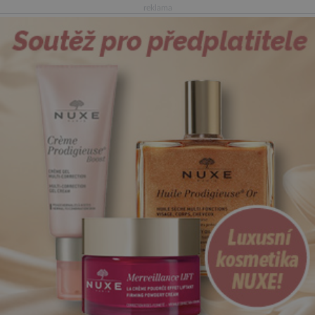
reklama