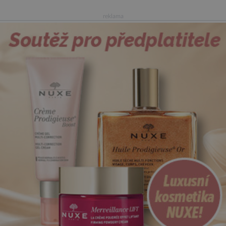
reklama