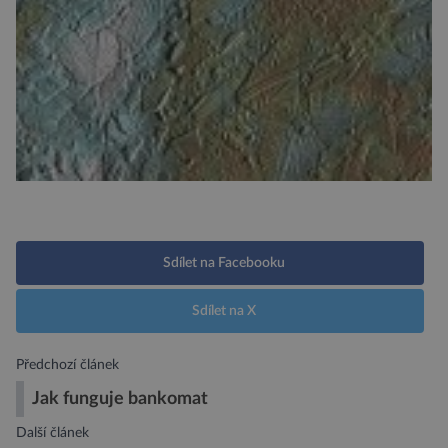
Sdílet na Facebooku
Sdílet na X
Předchozí článek
Jak funguje bankomat
Další článek