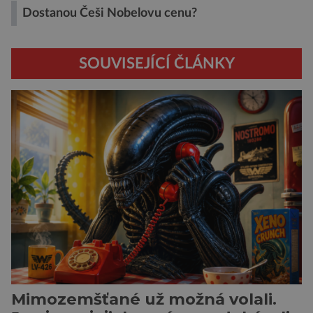
Dostanou Češi Nobelovu cenu?
SOUVISEJÍCÍ ČLÁNKY
Mimozemšťané už možná volali.