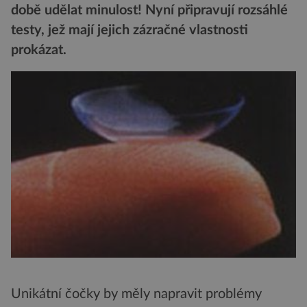
době udělat minulost! Nyní připravují rozsáhlé
testy, jež mají jejich zázračné vlastnosti
prokázat.
Unikátní čočky by měly napravit problémy