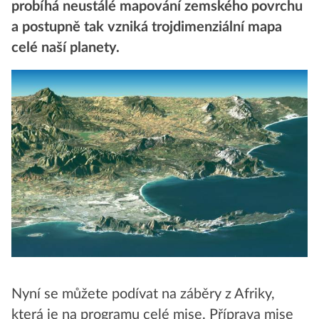
probíhá neustálé mapování zemského povrchu
a postupně tak vzniká trojdimenziální mapa
celé naší planety.
Nyní se můžete podívat na záběry z Afriky,
která je na programu celé mise. Příprava mise