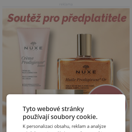
reklama
Tyto webové stránky
používají soubory cookie.
K personalizaci obsahu, reklam a analýze