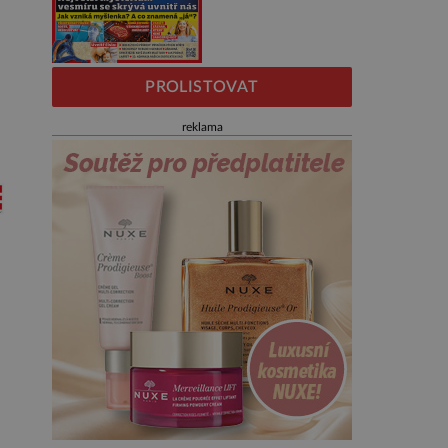
PROLISTOVAT
reklama