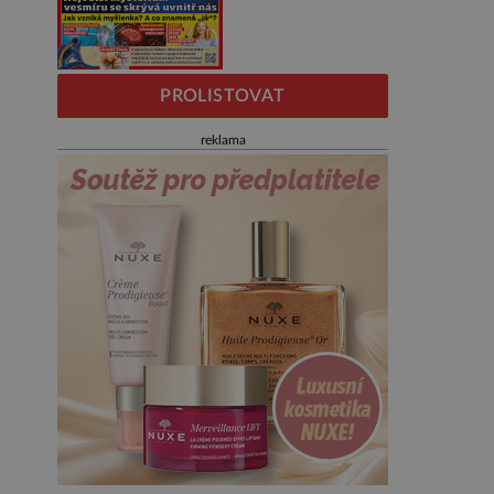
PROLISTOVAT
reklama