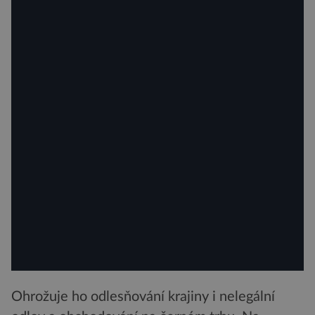
Ohrožuje ho odlesňování krajiny i nelegální