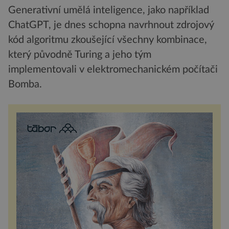
Generativní umělá inteligence, jako například
ChatGPT, je dnes schopna navrhnout zdrojový
kód algoritmu zkoušející všechny kombinace,
který původně Turing a jeho tým
implementovali v elektromechanickém počítači
Bomba.