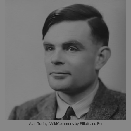
Alan Turing, WikiCommons by Elliott and Fry