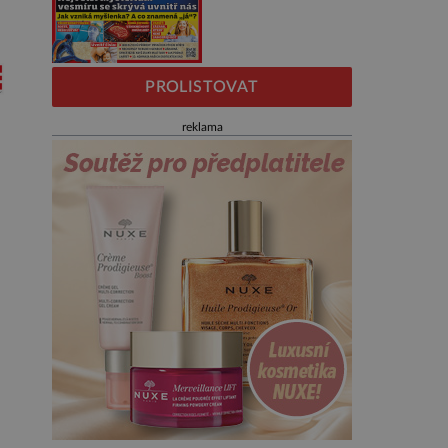
PROLISTOVAT
reklama