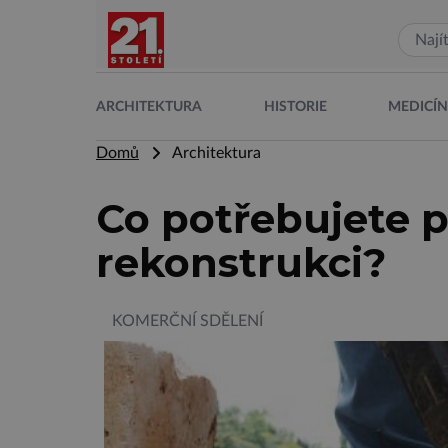
ARCHITEKTURA
HISTORIE
MEDICÍ
Domů
Architektura
Co potřebujete 
rekonstrukci?
KOMERČNÍ SDĚLENÍ