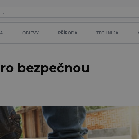
NA
OBJEVY
PŘÍRODA
TECHNIKA
pro bezpečnou