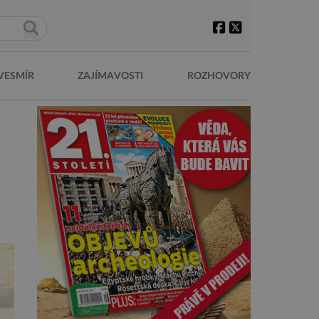
VESMÍR
ZAJÍMAVOSTI
ROZHOVORY