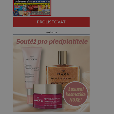
PROLISTOVAT
reklama