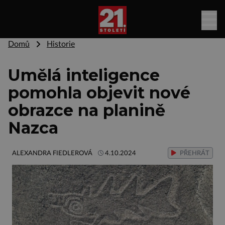
Domů
Historie
Umělá inteligence
pomohla objevit nové
obrazce na planině
Nazca
ALEXANDRA FIEDLEROVÁ
4.10.2024
PŘEHRÁT