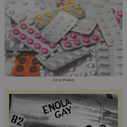
Zdroj: Pixabay