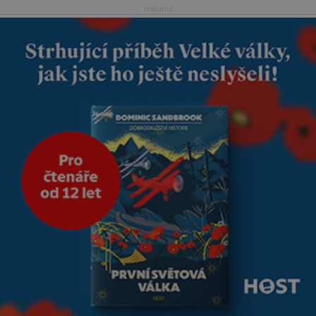
reklama