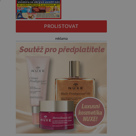
PROLISTOVAT
reklama