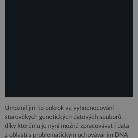
Umožnil jim to pokrok ve vyhodnocování
starověkých genetických datových souborů,
díky kterému je nyní možné zpracovávat i data
z oblastí s problematickým uchováváním DNA