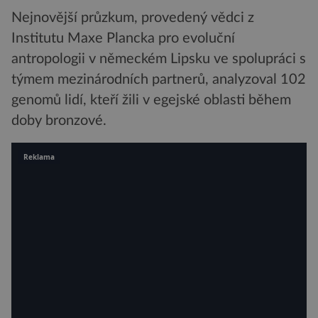
Nejnovější průzkum, provedený vědci z
Institutu Maxe Plancka pro evoluční
antropologii v německém Lipsku ve spolupráci s
týmem mezinárodních partnerů, analyzoval 102
genomů lidí, kteří žili v egejské oblasti během
doby bronzové.
Reklama