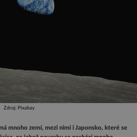
Zdroj: Pixabay
á mnoho zemí, mezi nimi i Japonsko, které se