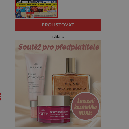
PROLISTOVAT
reklama