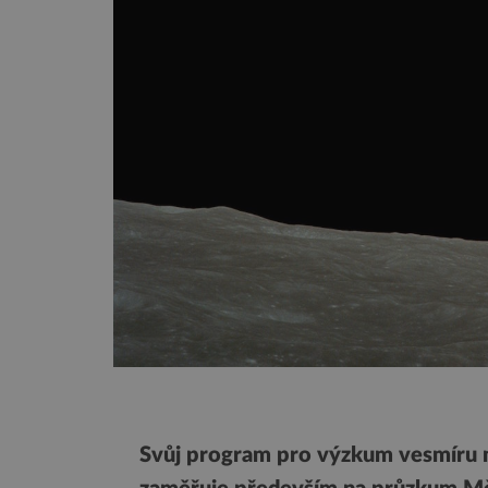
Svůj program pro výzkum vesmíru m